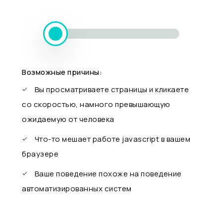
Возможные причины:
Вы просматриваете страницы и кликаете
со скоростью, намного превышающую
ожидаемую от человека
Что-то мешает работе javascript в вашем
браузере
Ваше поведение похоже на поведение
автоматизированных систем