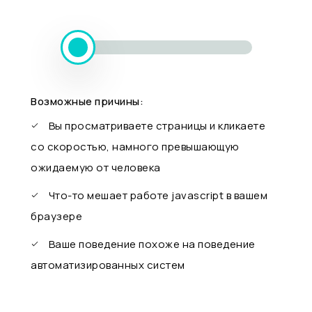
Возможные причины:
Вы просматриваете страницы и кликаете
со скоростью, намного превышающую
ожидаемую от человека
Что-то мешает работе javascript в вашем
браузере
Ваше поведение похоже на поведение
автоматизированных систем