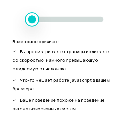
Возможные причины:
Вы просматриваете страницы и кликаете
со скоростью, намного превышающую
ожидаемую от человека
Что-то мешает работе javascript в вашем
браузере
Ваше поведение похоже на поведение
автоматизированных систем