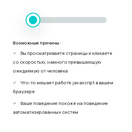
Возможные причины:
Вы просматриваете страницы и кликаете
со скоростью, намного превышающую
ожидаемую от человека
Что-то мешает работе javascript в вашем
браузере
Ваше поведение похоже на поведение
автоматизированных систем