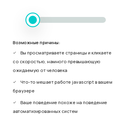
Возможные причины:
Вы просматриваете страницы и кликаете
со скоростью, намного превышающую
ожидаемую от человека
Что-то мешает работе javascript в вашем
браузере
Ваше поведение похоже на поведение
автоматизированных систем