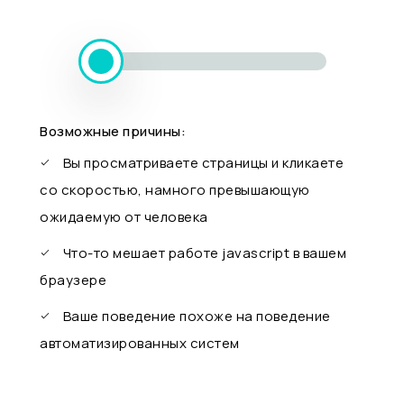
Возможные причины:
Вы просматриваете страницы и кликаете
со скоростью, намного превышающую
ожидаемую от человека
Что-то мешает работе javascript в вашем
браузере
Ваше поведение похоже на поведение
автоматизированных систем