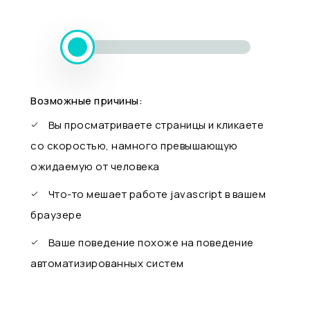
Возможные причины:
Вы просматриваете страницы и кликаете
со скоростью, намного превышающую
ожидаемую от человека
Что-то мешает работе javascript в вашем
браузере
Ваше поведение похоже на поведение
автоматизированных систем