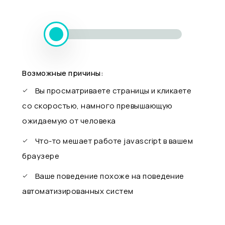
Возможные причины:
Вы просматриваете страницы и кликаете
со скоростью, намного превышающую
ожидаемую от человека
Что-то мешает работе javascript в вашем
браузере
Ваше поведение похоже на поведение
автоматизированных систем