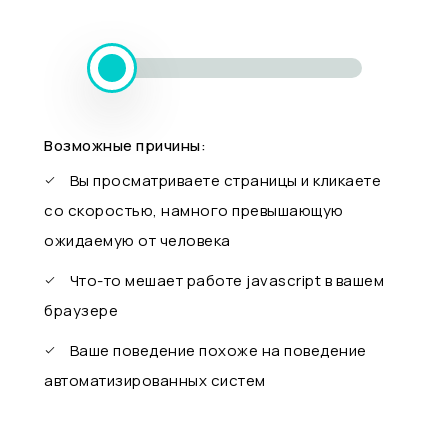
Возможные причины:
Вы просматриваете страницы и кликаете
со скоростью, намного превышающую
ожидаемую от человека
Что-то мешает работе javascript в вашем
браузере
Ваше поведение похоже на поведение
автоматизированных систем