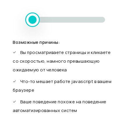
Возможные причины:
Вы просматриваете страницы и кликаете
со скоростью, намного превышающую
ожидаемую от человека
Что-то мешает работе javascript в вашем
браузере
Ваше поведение похоже на поведение
автоматизированных систем