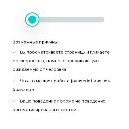
Возможные причины:
Вы просматриваете страницы и кликаете
со скоростью, намного превышающую
ожидаемую от человека
Что-то мешает работе javascript в вашем
браузере
Ваше поведение похоже на поведение
автоматизированных систем