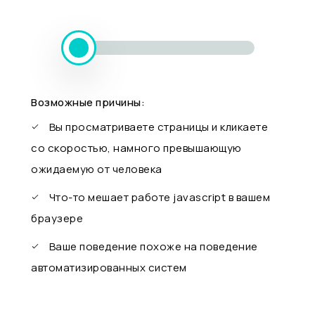
Возможные причины:
Вы просматриваете страницы и кликаете
со скоростью, намного превышающую
ожидаемую от человека
Что-то мешает работе javascript в вашем
браузере
Ваше поведение похоже на поведение
автоматизированных систем