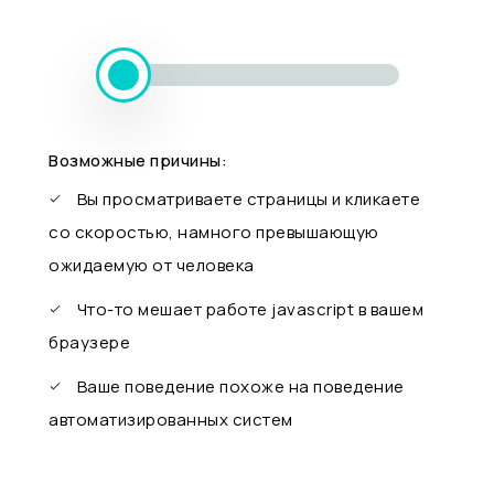
Возможные причины:
Вы просматриваете страницы и кликаете
со скоростью, намного превышающую
ожидаемую от человека
Что-то мешает работе javascript в вашем
браузере
Ваше поведение похоже на поведение
автоматизированных систем