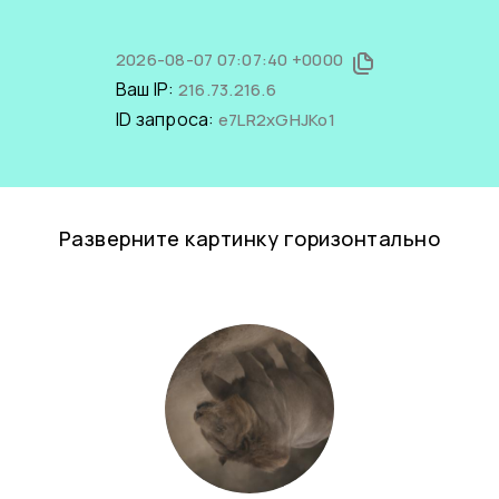
2026-08-07 07:07:40 +0000
Ваш IP:
216.73.216.6
ID запроса:
e7LR2xGHJKo1
Разверните картинку горизонтально