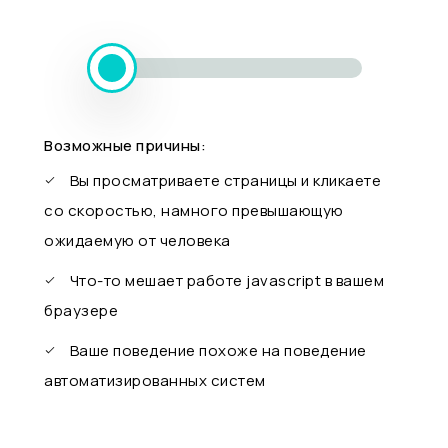
Возможные причины:
Вы просматриваете страницы и кликаете
со скоростью, намного превышающую
ожидаемую от человека
Что-то мешает работе javascript в вашем
браузере
Ваше поведение похоже на поведение
автоматизированных систем