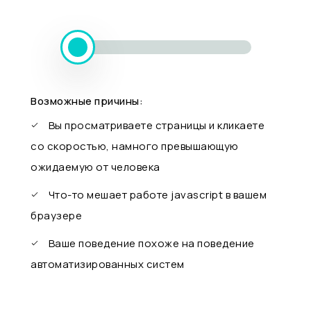
Возможные причины:
Вы просматриваете страницы и кликаете
со скоростью, намного превышающую
ожидаемую от человека
Что-то мешает работе javascript в вашем
браузере
Ваше поведение похоже на поведение
автоматизированных систем