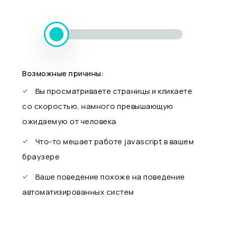
Возможные причины:
Вы просматриваете страницы и кликаете
со скоростью, намного превышающую
ожидаемую от человека
Что-то мешает работе javascript в вашем
браузере
Ваше поведение похоже на поведение
автоматизированных систем