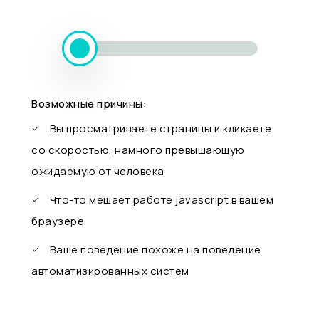
Возможные причины:
Вы просматриваете страницы и кликаете
со скоростью, намного превышающую
ожидаемую от человека
Что-то мешает работе javascript в вашем
браузере
Ваше поведение похоже на поведение
автоматизированных систем