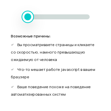
Возможные причины:
Вы просматриваете страницы и кликаете
со скоростью, намного превышающую
ожидаемую от человека
Что-то мешает работе javascript в вашем
браузере
Ваше поведение похоже на поведение
автоматизированных систем