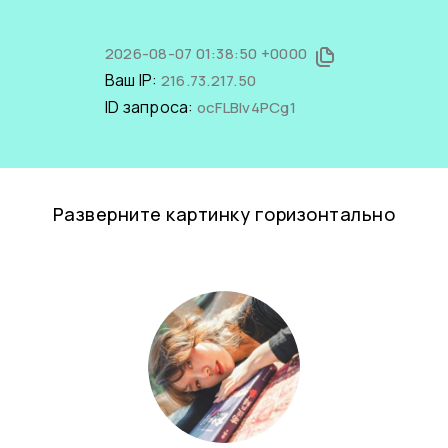
2026-08-07 01:38:50 +0000
Ваш IP:
216.73.217.50
ID запроса:
ocFLBIv4PCg1
Разверните картинку горизонтально