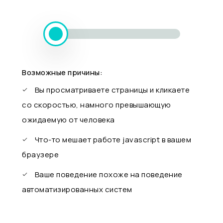
Возможные причины:
Вы просматриваете страницы и кликаете
со скоростью, намного превышающую
ожидаемую от человека
Что-то мешает работе javascript в вашем
браузере
Ваше поведение похоже на поведение
автоматизированных систем