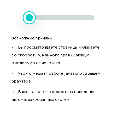
Возможные причины:
Вы просматриваете страницы и кликаете
со скоростью, намного превышающую
ожидаемую от человека
Что-то мешает работе javascript в вашем
браузере
Ваше поведение похоже на поведение
автоматизированных систем