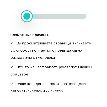
Возможные причины:
Вы просматриваете страницы и кликаете
со скоростью, намного превышающую
ожидаемую от человека
Что-то мешает работе javascript в вашем
браузере
Ваше поведение похоже на поведение
автоматизированных систем