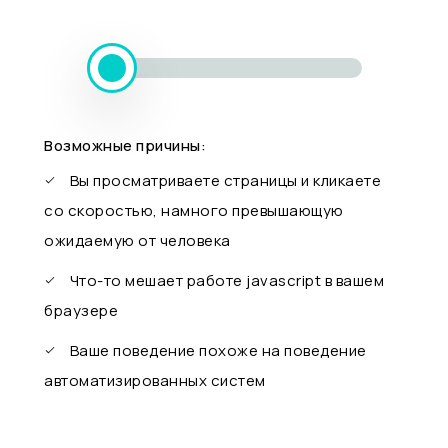
Возможные причины:
Вы просматриваете страницы и кликаете
со скоростью, намного превышающую
ожидаемую от человека
Что-то мешает работе javascript в вашем
браузере
Ваше поведение похоже на поведение
автоматизированных систем