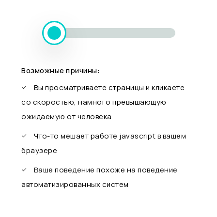
Возможные причины:
Вы просматриваете страницы и кликаете
со скоростью, намного превышающую
ожидаемую от человека
Что-то мешает работе javascript в вашем
браузере
Ваше поведение похоже на поведение
автоматизированных систем