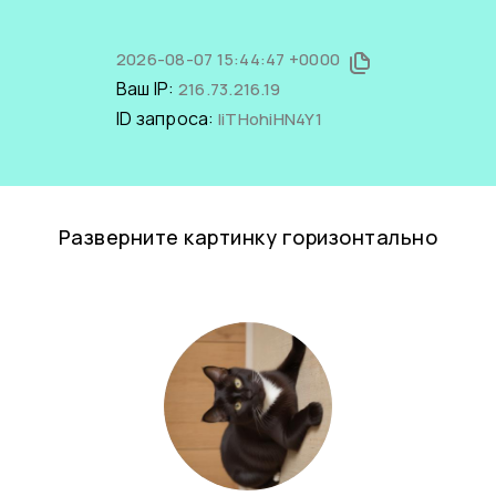
2026-08-07 15:44:47 +0000
Ваш IP:
216.73.216.19
ID запроса:
liTHohiHN4Y1
Разверните картинку горизонтально