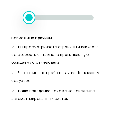
Возможные причины:
Вы просматриваете страницы и кликаете
со скоростью, намного превышающую
ожидаемую от человека
Что-то мешает работе javascript в вашем
браузере
Ваше поведение похоже на поведение
автоматизированных систем