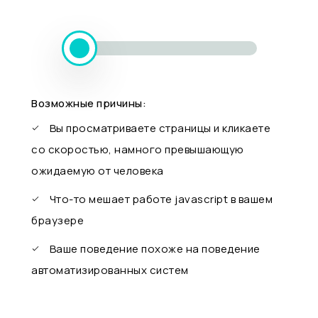
Возможные причины:
Вы просматриваете страницы и кликаете
со скоростью, намного превышающую
ожидаемую от человека
Что-то мешает работе javascript в вашем
браузере
Ваше поведение похоже на поведение
автоматизированных систем