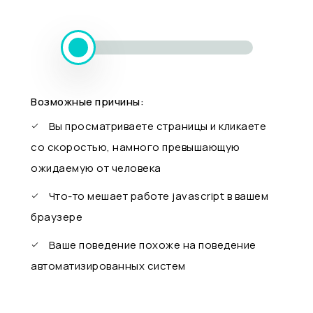
Возможные причины:
Вы просматриваете страницы и кликаете
со скоростью, намного превышающую
ожидаемую от человека
Что-то мешает работе javascript в вашем
браузере
Ваше поведение похоже на поведение
автоматизированных систем