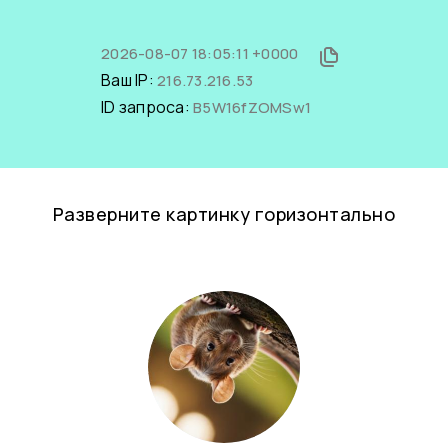
2026-08-07 18:05:11 +0000
Ваш IP:
216.73.216.53
ID запроса:
B5W16fZOMSw1
Разверните картинку горизонтально