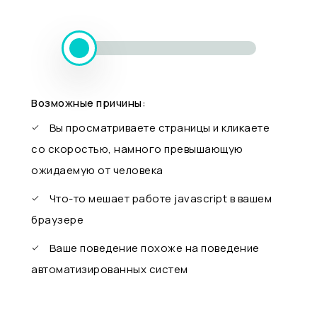
Возможные причины:
Вы просматриваете страницы и кликаете
со скоростью, намного превышающую
ожидаемую от человека
Что-то мешает работе javascript в вашем
браузере
Ваше поведение похоже на поведение
автоматизированных систем