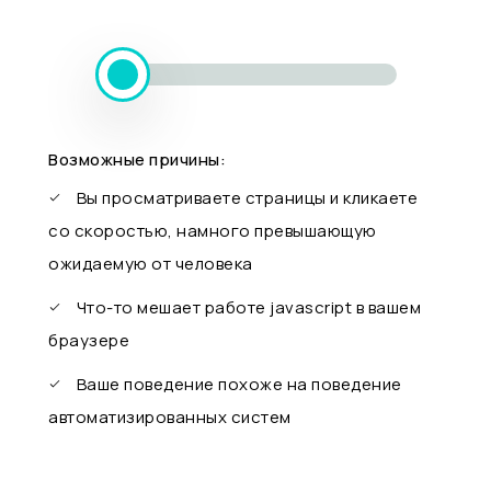
Возможные причины:
Вы просматриваете страницы и кликаете
со скоростью, намного превышающую
ожидаемую от человека
Что-то мешает работе javascript в вашем
браузере
Ваше поведение похоже на поведение
автоматизированных систем