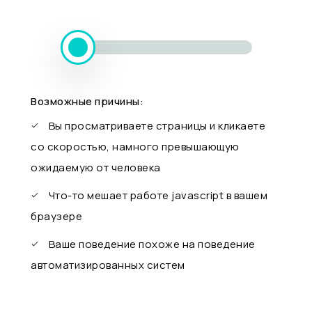
Возможные причины:
Вы просматриваете страницы и кликаете
со скоростью, намного превышающую
ожидаемую от человека
Что-то мешает работе javascript в вашем
браузере
Ваше поведение похоже на поведение
автоматизированных систем