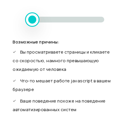
Возможные причины:
Вы просматриваете страницы и кликаете
со скоростью, намного превышающую
ожидаемую от человека
Что-то мешает работе javascript в вашем
браузере
Ваше поведение похоже на поведение
автоматизированных систем