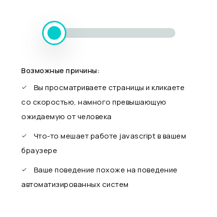
Возможные причины:
Вы просматриваете страницы и кликаете
со скоростью, намного превышающую
ожидаемую от человека
Что-то мешает работе javascript в вашем
браузере
Ваше поведение похоже на поведение
автоматизированных систем