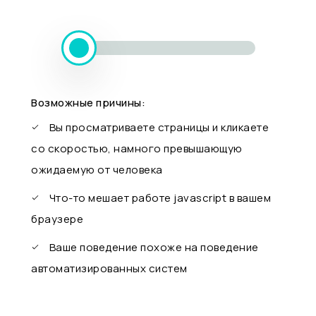
Возможные причины:
Вы просматриваете страницы и кликаете
со скоростью, намного превышающую
ожидаемую от человека
Что-то мешает работе javascript в вашем
браузере
Ваше поведение похоже на поведение
автоматизированных систем