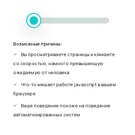
Возможные причины:
Вы просматриваете страницы и кликаете
со скоростью, намного превышающую
ожидаемую от человека
Что-то мешает работе javascript в вашем
браузере
Ваше поведение похоже на поведение
автоматизированных систем