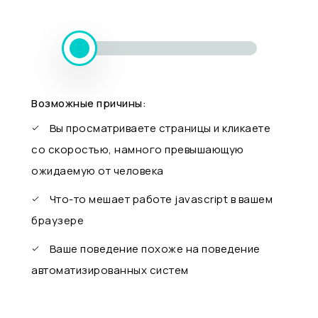
Возможные причины:
Вы просматриваете страницы и кликаете
со скоростью, намного превышающую
ожидаемую от человека
Что-то мешает работе javascript в вашем
браузере
Ваше поведение похоже на поведение
автоматизированных систем