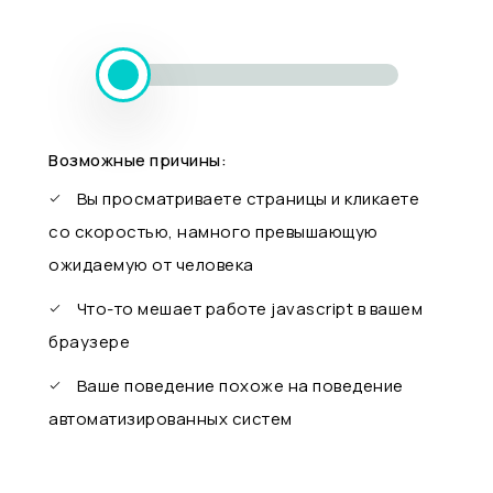
Возможные причины:
Вы просматриваете страницы и кликаете
со скоростью, намного превышающую
ожидаемую от человека
Что-то мешает работе javascript в вашем
браузере
Ваше поведение похоже на поведение
автоматизированных систем