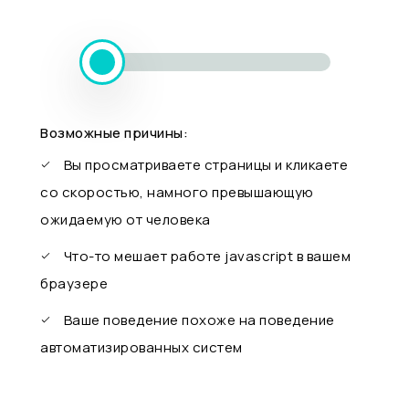
Возможные причины:
Вы просматриваете страницы и кликаете
со скоростью, намного превышающую
ожидаемую от человека
Что-то мешает работе javascript в вашем
браузере
Ваше поведение похоже на поведение
автоматизированных систем