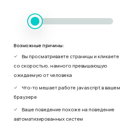
Возможные причины:
Вы просматриваете страницы и кликаете
со скоростью, намного превышающую
ожидаемую от человека
Что-то мешает работе javascript в вашем
браузере
Ваше поведение похоже на поведение
автоматизированных систем