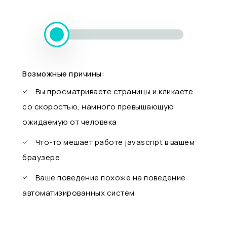
Возможные причины:
Вы просматриваете страницы и кликаете
со скоростью, намного превышающую
ожидаемую от человека
Что-то мешает работе javascript в вашем
браузере
Ваше поведение похоже на поведение
автоматизированных систем