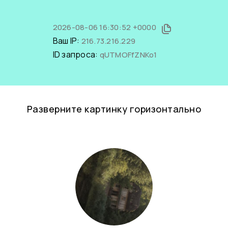
2026-08-06 16:30:52 +0000
Ваш IP:
216.73.216.229
ID запроса:
qUTMOFfZNKo1
Разверните картинку горизонтально