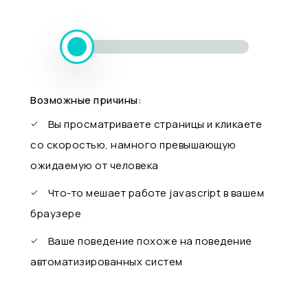
Возможные причины:
Вы просматриваете страницы и кликаете
со скоростью, намного превышающую
ожидаемую от человека
Что-то мешает работе javascript в вашем
браузере
Ваше поведение похоже на поведение
автоматизированных систем