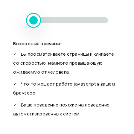
Возможные причины:
Вы просматриваете страницы и кликаете
со скоростью, намного превышающую
ожидаемую от человека
Что-то мешает работе javascript в вашем
браузере
Ваше поведение похоже на поведение
автоматизированных систем