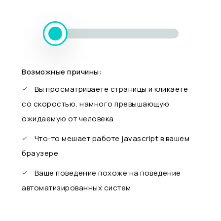
Возможные причины:
Вы просматриваете страницы и кликаете
со скоростью, намного превышающую
ожидаемую от человека
Что-то мешает работе javascript в вашем
браузере
Ваше поведение похоже на поведение
автоматизированных систем