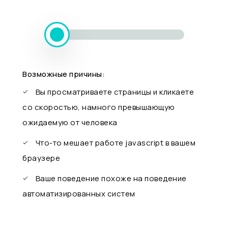
Возможные причины:
Вы просматриваете страницы и кликаете
со скоростью, намного превышающую
ожидаемую от человека
Что-то мешает работе javascript в вашем
браузере
Ваше поведение похоже на поведение
автоматизированных систем