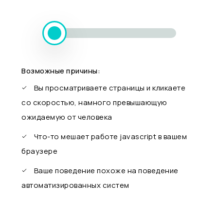
Возможные причины:
Вы просматриваете страницы и кликаете
со скоростью, намного превышающую
ожидаемую от человека
Что-то мешает работе javascript в вашем
браузере
Ваше поведение похоже на поведение
автоматизированных систем