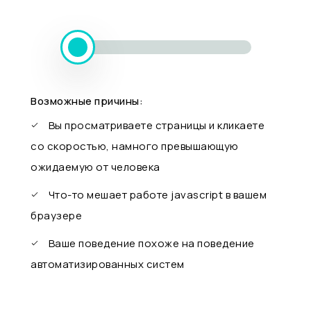
Возможные причины:
Вы просматриваете страницы и кликаете
со скоростью, намного превышающую
ожидаемую от человека
Что-то мешает работе javascript в вашем
браузере
Ваше поведение похоже на поведение
автоматизированных систем