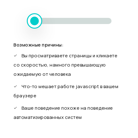
Возможные причины:
Вы просматриваете страницы и кликаете
со скоростью, намного превышающую
ожидаемую от человека
Что-то мешает работе javascript в вашем
браузере
Ваше поведение похоже на поведение
автоматизированных систем