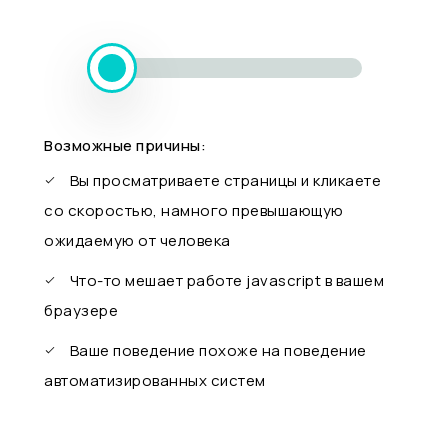
Возможные причины:
Вы просматриваете страницы и кликаете
со скоростью, намного превышающую
ожидаемую от человека
Что-то мешает работе javascript в вашем
браузере
Ваше поведение похоже на поведение
автоматизированных систем