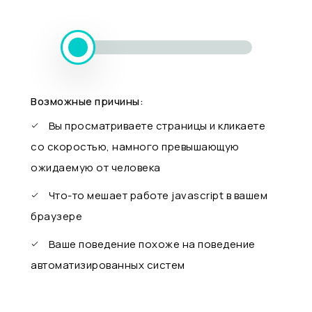
Возможные причины:
Вы просматриваете страницы и кликаете
со скоростью, намного превышающую
ожидаемую от человека
Что-то мешает работе javascript в вашем
браузере
Ваше поведение похоже на поведение
автоматизированных систем