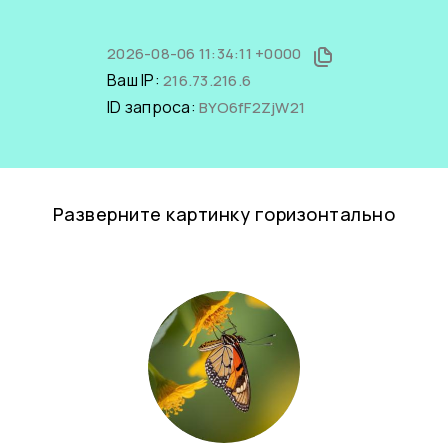
2026-08-06 11:34:11 +0000
Ваш IP:
216.73.216.6
ID запроса:
BYO6fF2ZjW21
Разверните картинку горизонтально