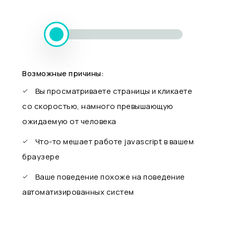
Возможные причины:
Вы просматриваете страницы и кликаете
со скоростью, намного превышающую
ожидаемую от человека
Что-то мешает работе javascript в вашем
браузере
Ваше поведение похоже на поведение
автоматизированных систем