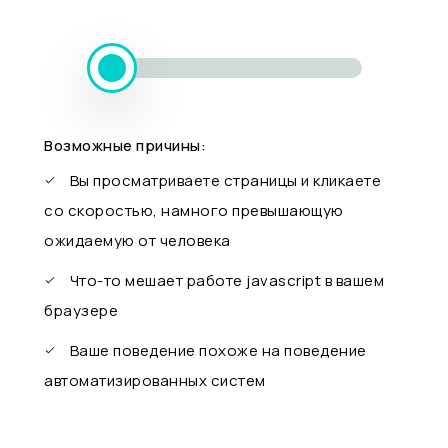
Возможные причины:
Вы просматриваете страницы и кликаете
со скоростью, намного превышающую
ожидаемую от человека
Что-то мешает работе javascript в вашем
браузере
Ваше поведение похоже на поведение
автоматизированных систем