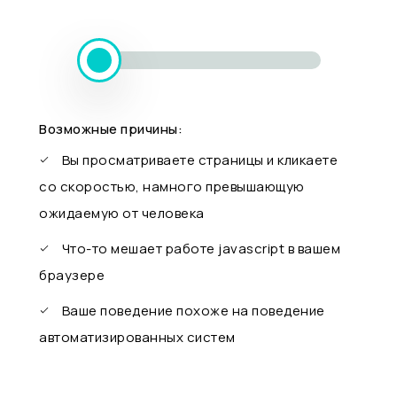
Возможные причины:
Вы просматриваете страницы и кликаете
со скоростью, намного превышающую
ожидаемую от человека
Что-то мешает работе javascript в вашем
браузере
Ваше поведение похоже на поведение
автоматизированных систем